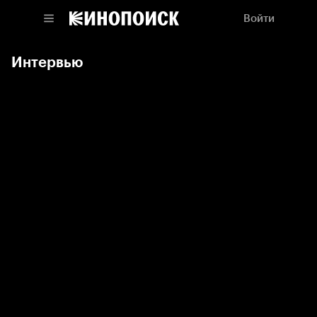
Войти
Интервью