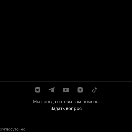
Мы всегда готовы вам помочь.
Задать вопрос
круглосуточно