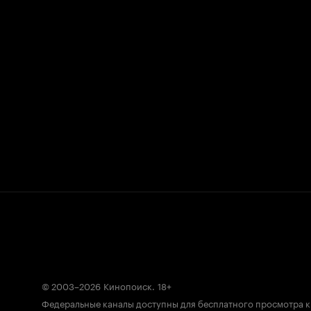
© 2003–2026
Кинопоиск
.
18+
Федеральные каналы доступны для бесплатного просмотра 