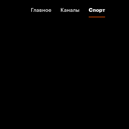
Главное
Главное
Каналы
Каналы
Спорт
Спорт