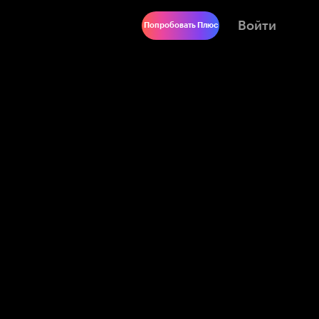
Войти
Попробовать Плюс