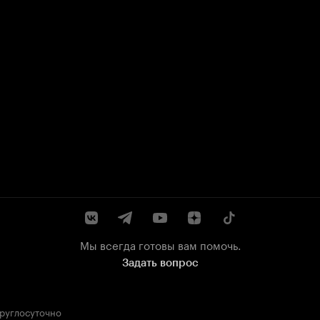
Мы всегда готовы вам помочь.
Задать вопрос
круглосуточно