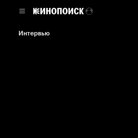
Интервью