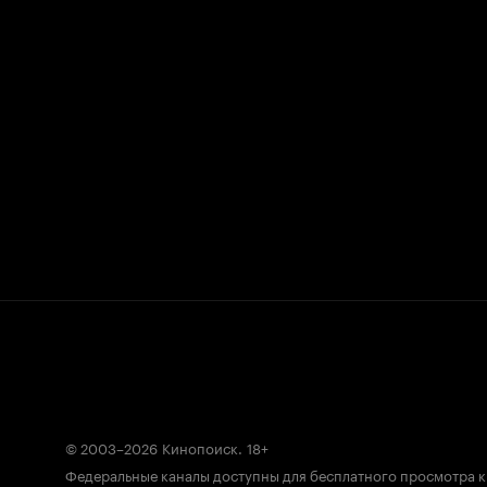
© 2003–2026
Кинопоиск
.
18+
Федеральные каналы доступны для бесплатного просмотра 