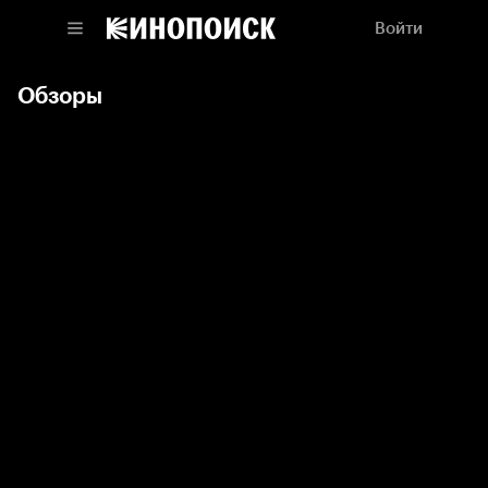
Войти
Обзоры