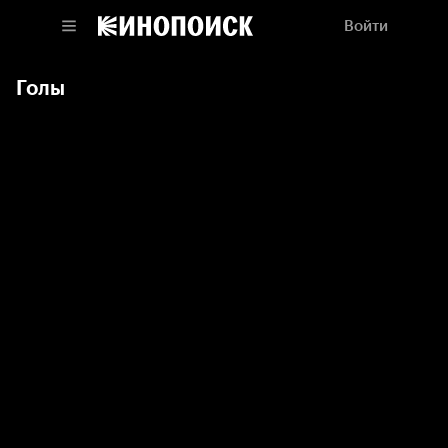
Войти
Голы