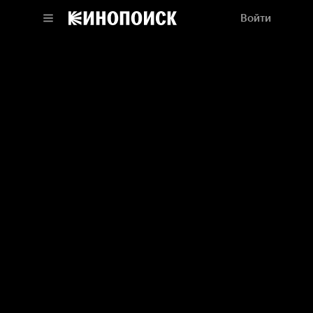
Войти