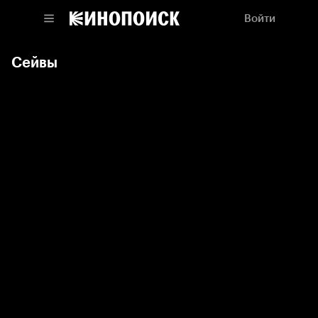
Войти
Сейвы