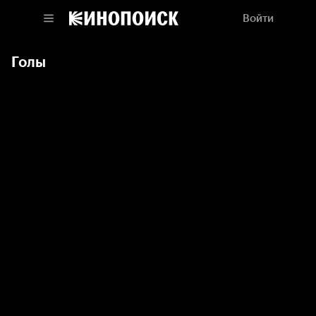
Войти
Голы