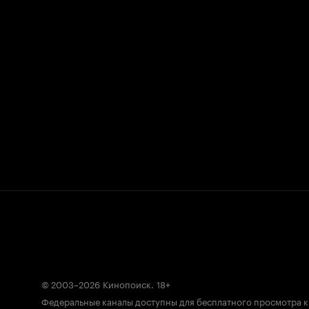
© 2003–2026
Кинопоиск
.
18+
Федеральные каналы доступны для бесплатного просмотра 