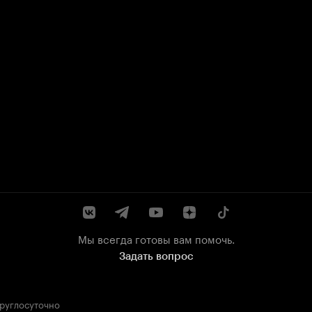
Мы всегда готовы вам помочь.
Задать вопрос
круглосуточно