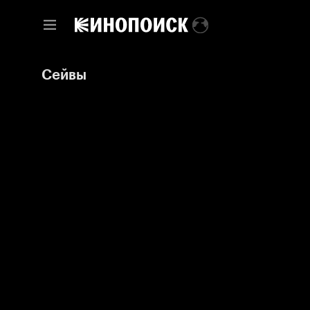
Сейвы