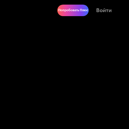
Войти
Попробовать Плюс