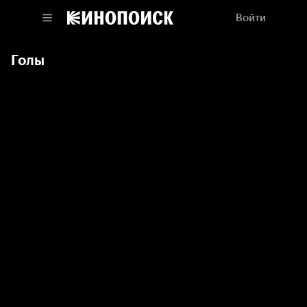
Войти
Голы