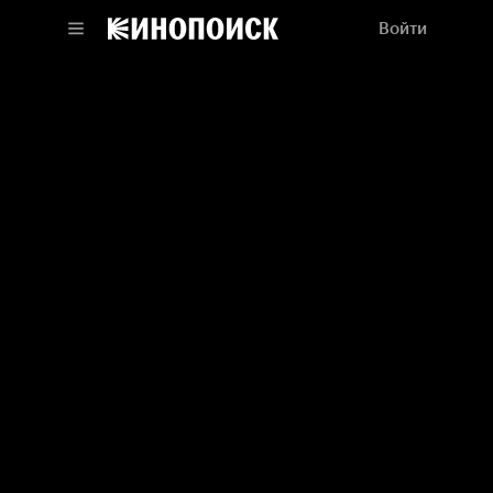
Войти