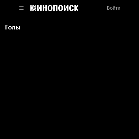
Войти
Голы