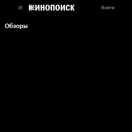
Войти
Обзоры