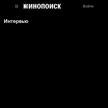
Войти
Интервью