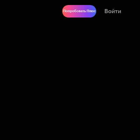
Войти
Попробовать Плюс