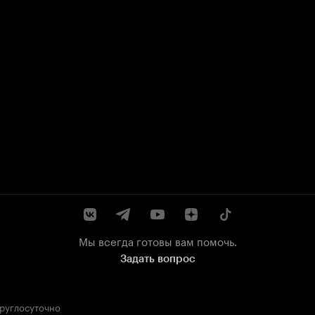
Мы всегда готовы вам помочь.
Задать вопрос
круглосуточно