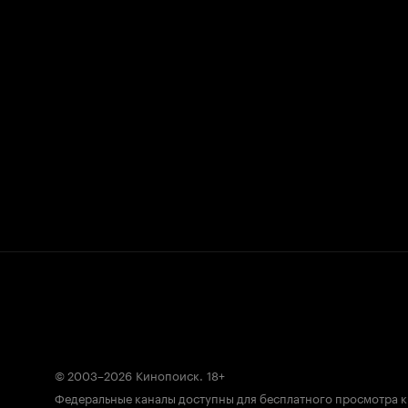
© 2003–2026
Кинопоиск
.
18+
Федеральные каналы доступны для бесплатного просмотра 