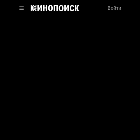
Войти