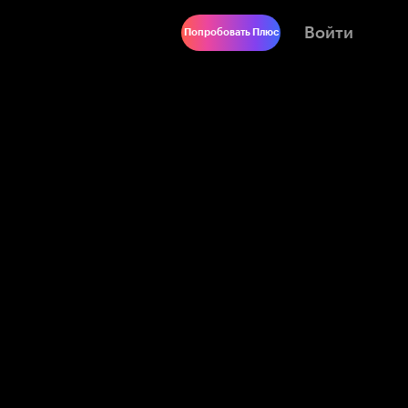
Войти
Попробовать Плюс