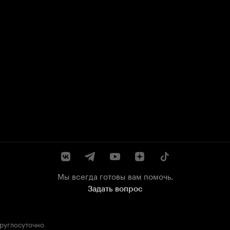
Мы всегда готовы вам помочь.
Задать вопрос
круглосуточно