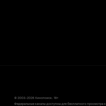
© 2003–2026
Кинопоиск
.
18+
Федеральные каналы доступны для бесплатного просмотра 