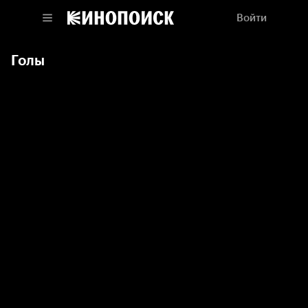
Войти
Голы