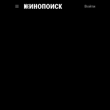
Войти