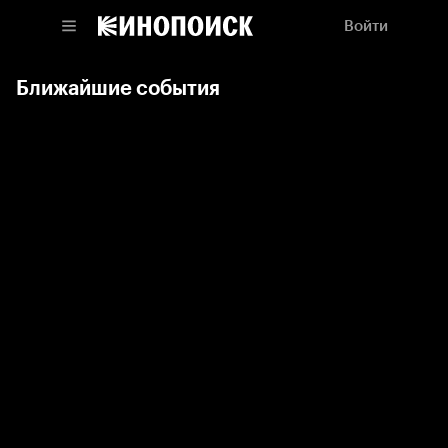
Войти
Ближайшие события