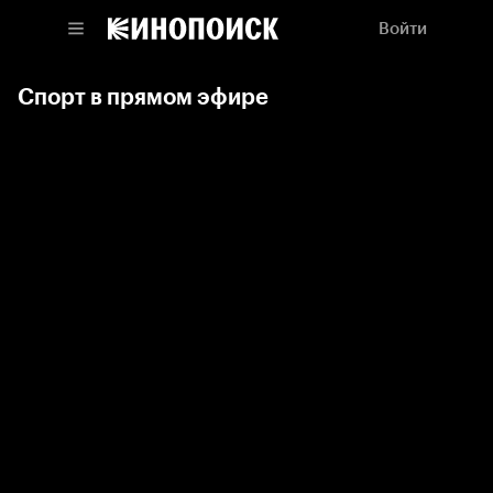
Войти
Спорт в прямом эфире