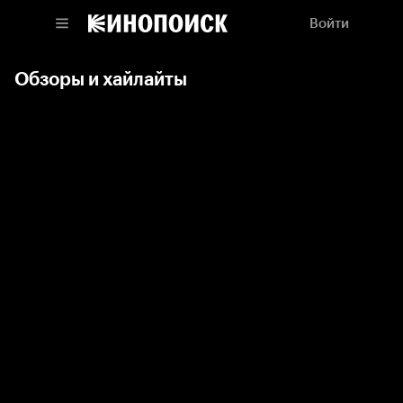
Войти
Обзоры и хайлайты