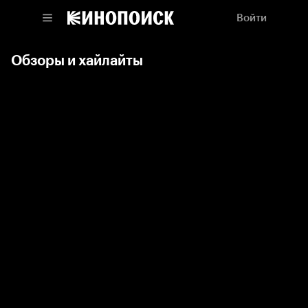
Войти
Обзоры и хайлайты