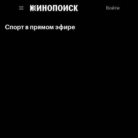
Войти
Спорт в прямом эфире