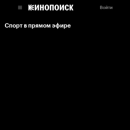
Войти
Спорт в прямом эфире