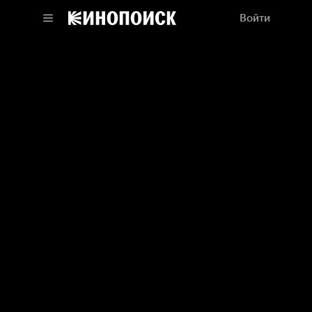
Войти