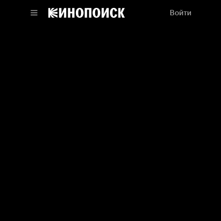
Войти