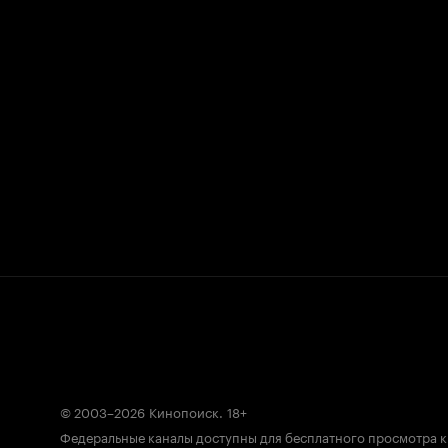
© 2003–2026
Кинопоиск
.
18+
Федеральные каналы доступны для бесплатного просмотра 