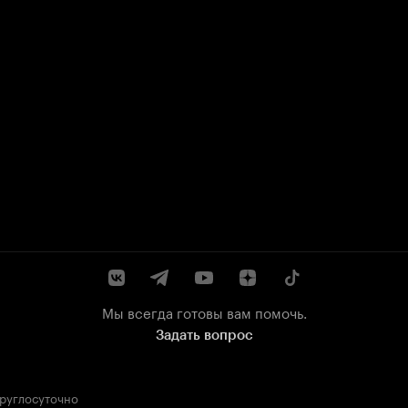
Мы всегда готовы вам помочь.
Задать вопрос
круглосуточно