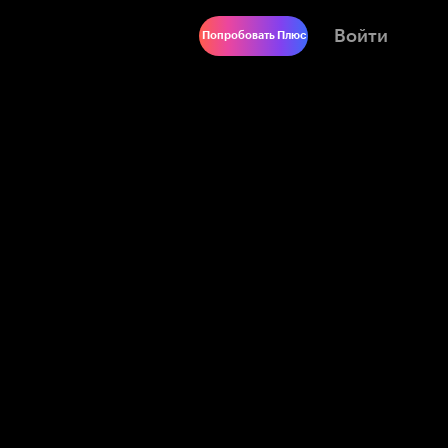
Войти
Попробовать Плюс