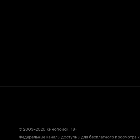
© 2003–2026
Кинопоиск
.
18+
Федеральные каналы доступны для бесплатного просмотра 