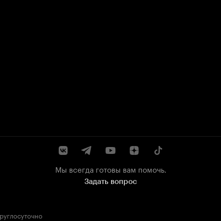
Мы всегда готовы вам помочь.
Задать вопрос
круглосуточно