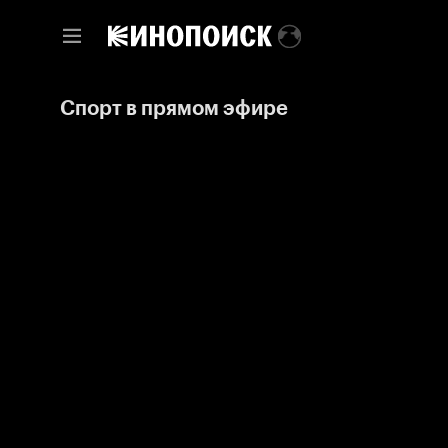
Спорт в прямом эфире