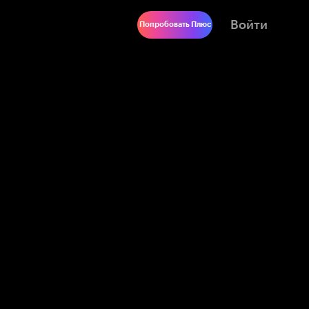
Войти
Попробовать Плюс