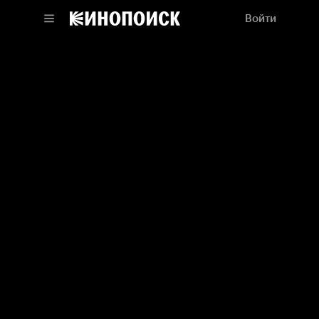
Войти