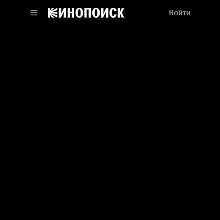
Войти