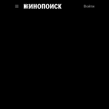
Войти