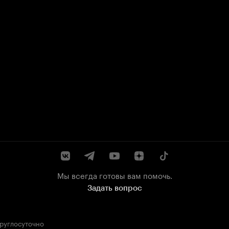
Мы всегда готовы вам помочь.
Задать вопрос
круглосуточно