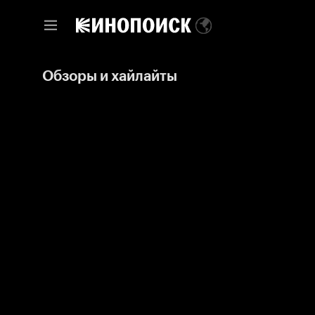
Обзоры и хайлайты