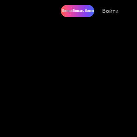
Войти
Попробовать Плюс