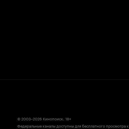
© 2003–2026
Кинопоиск
.
18+
Федеральные каналы доступны для бесплатного просмотра 