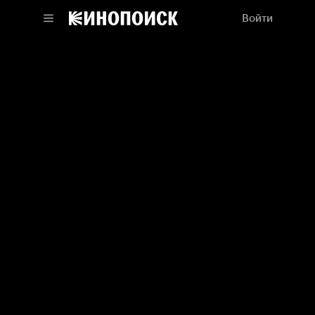
Войти