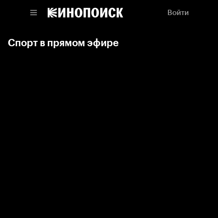
Войти
Спорт в прямом эфире