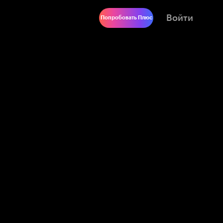
Войти
Попробовать Плюс