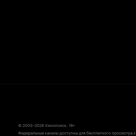
© 2003–2026
Кинопоиск
.
18+
Федеральные каналы доступны для бесплатного просмотра 