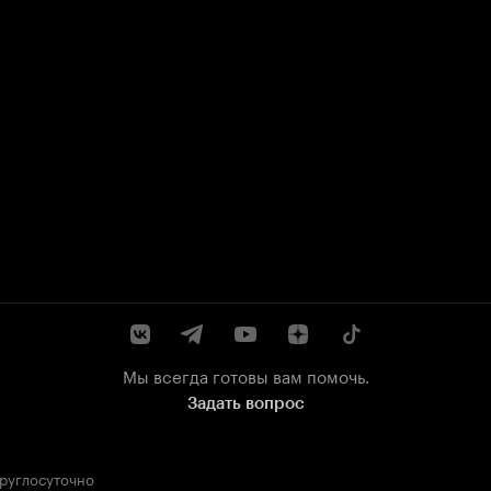
Мы всегда готовы вам помочь.
Задать вопрос
круглосуточно