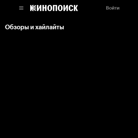
Войти
Обзоры и хайлайты