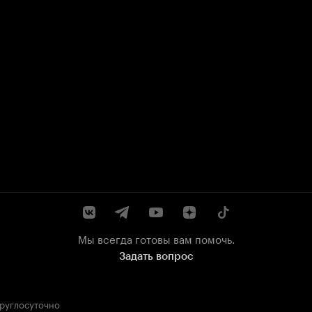
Мы всегда готовы вам помочь.
Задать вопрос
круглосуточно