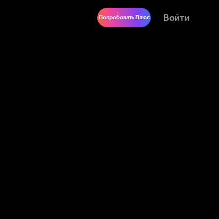
Войти
Попробовать Плюс