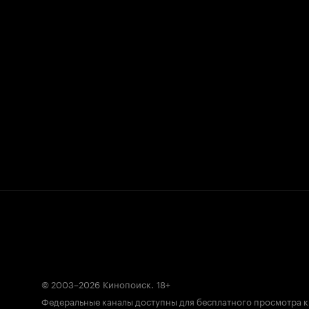
© 2003–2026
Кинопоиск
.
18+
Федеральные каналы доступны для бесплатного просмотра 