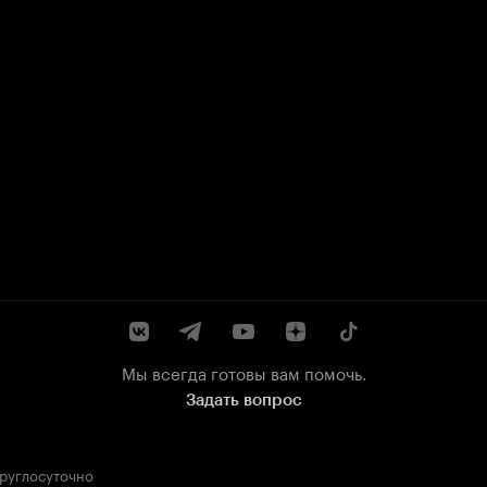
Мы всегда готовы вам помочь.
Задать вопрос
круглосуточно