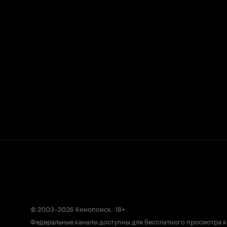
© 2003–2026
Кинопоиск
.
18+
Федеральные каналы доступны для бесплатного просмотра 