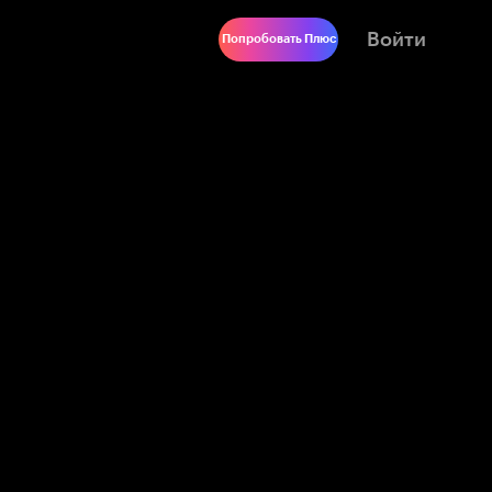
Войти
Попробовать Плюс