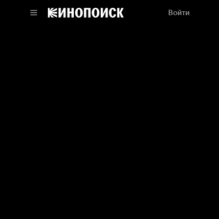
Войти