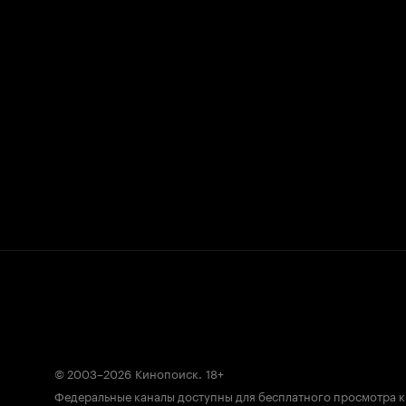
© 2003–2026
Кинопоиск
.
18+
Федеральные каналы доступны для бесплатного просмотра 