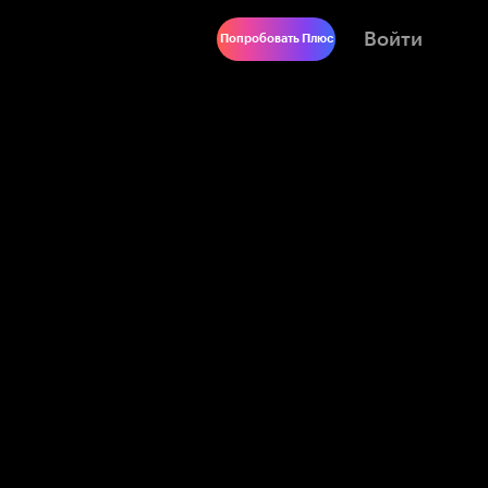
Войти
Попробовать Плюс