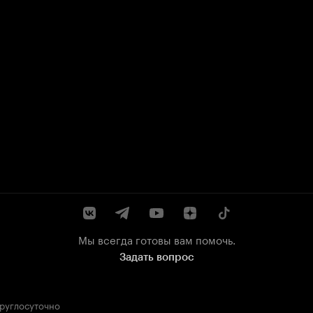
Мы всегда готовы вам помочь.
Задать вопрос
круглосуточно