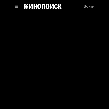
Войти