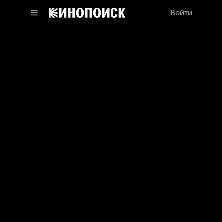
Войти