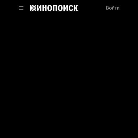
Войти