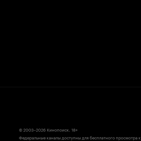
© 2003–2026
Кинопоиск
.
18+
Федеральные каналы доступны для бесплатного просмотра 