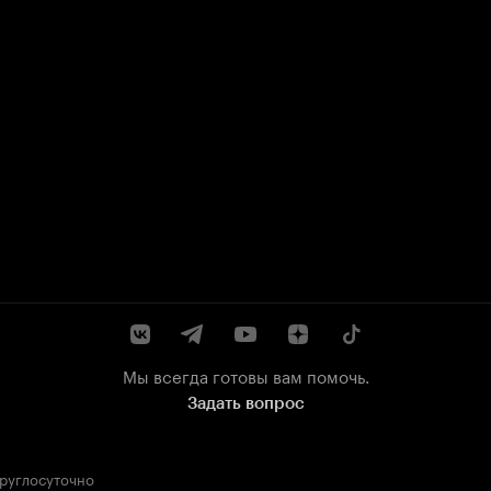
Мы всегда готовы вам помочь.
Задать вопрос
круглосуточно