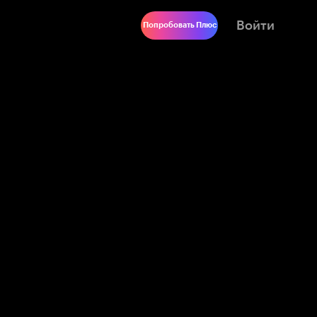
Войти
Попробовать Плюс