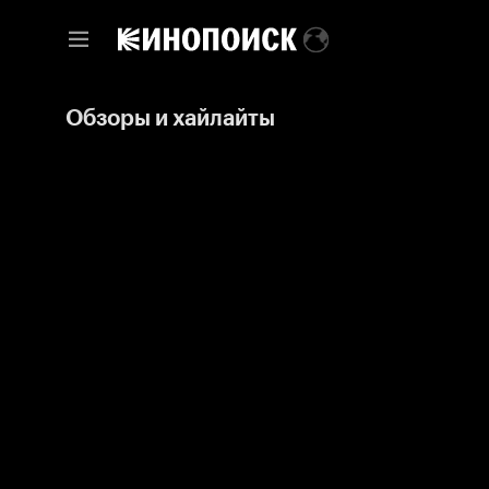
Обзоры и хайлайты