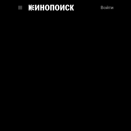
Войти