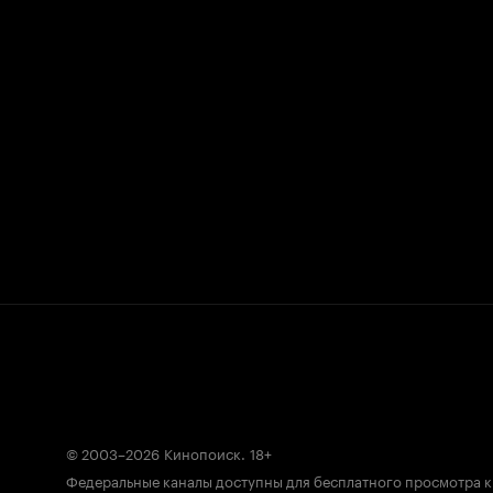
© 2003–2026
Кинопоиск
.
18+
Федеральные каналы доступны для бесплатного просмотра 