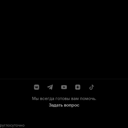
Мы всегда готовы вам помочь.
Задать вопрос
круглосуточно