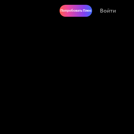
Войти
Попробовать Плюс