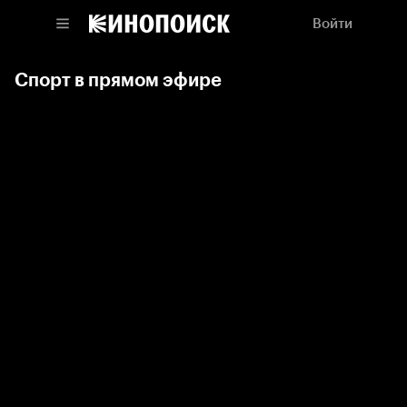
Войти
Спорт в прямом эфире