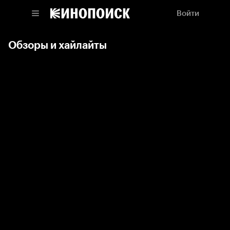
Войти
Обзоры и хайлайты