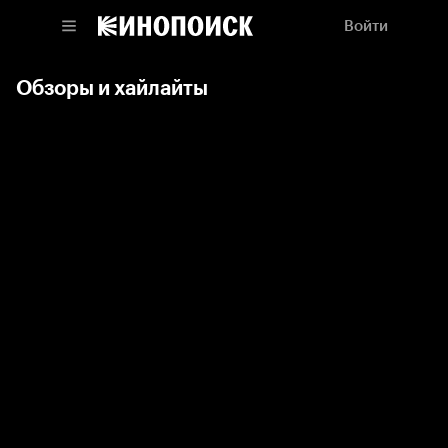
Войти
Обзоры и хайлайты